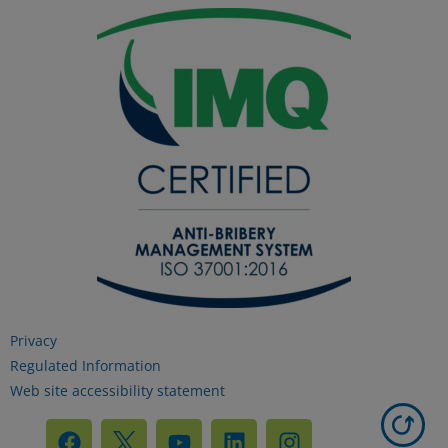
Privacy
Regulated Information
Web site accessibility statement