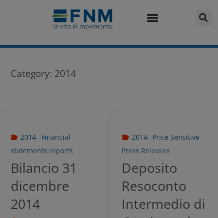
Category:
2014
2014
,
Financial
2014
,
Price Sensitive
statements reports
Press Releases
Bilancio 31
Deposito
dicembre
Resoconto
2014
Intermedio di