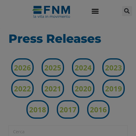
Press Releases
2026
2025
2024
2023
2022
2021
2020
2019
2018
2017
2016