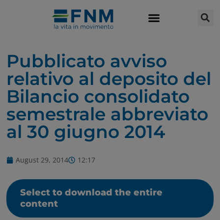
Pubblicato avviso
relativo al deposito del
Bilancio consolidato
semestrale abbreviato
al 30 giugno 2014
August 29, 2014
12:17
Select to download the entire
content