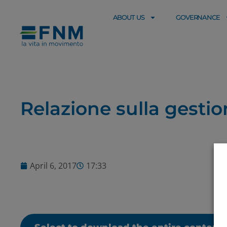
ABOUT US
GOVERNANCE
Relazione sulla gestio
April 6, 2017
17:33