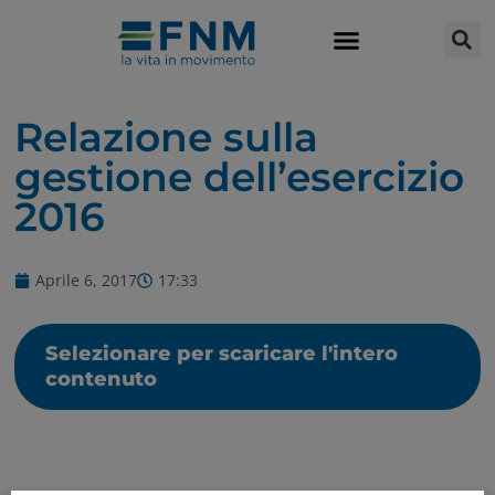
Relazione sulla
gestione dell’esercizio
2016
Aprile 6, 2017
17:33
Selezionare per scaricare l'intero
contenuto