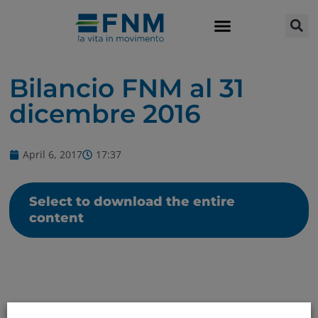
Bilancio FNM al 31
dicembre 2016
April 6, 2017
17:37
Select to download the entire
content