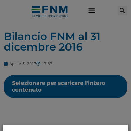
Bilancio FNM al 31
dicembre 2016
Aprile 6, 2017
17:37
Selezionare per scaricare l'intero
contenuto