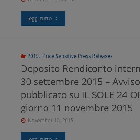
Leggi tutto
2015
,
Price Sensitive Press Releases
Deposito Rendiconto inter
30 settembre 2015 – Avviso
pubblicato su IL SOLE 24 O
giorno 11 novembre 2015
November 10, 2015
Leggi tutto