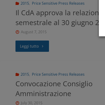
2015
,
Price Sensitive Press Releases
Il CdA approva la relazione
semestrale al 30 giugno 20
August 7, 2015
Leggi tutto
2015
,
Price Sensitive Press Releases
Convocazione Consiglio
Amministrazione
July 30, 2015