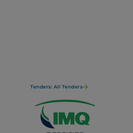
Tenders: All Tenders