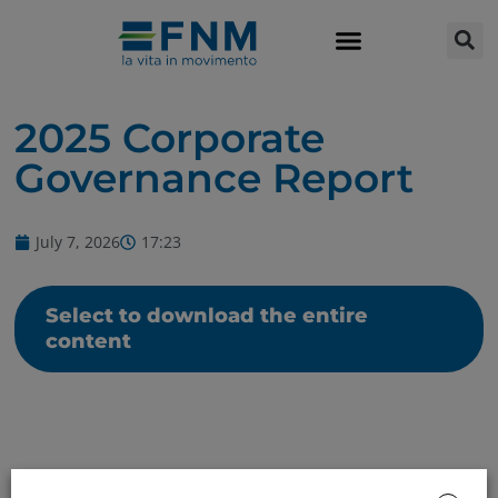
2025 Corporate
Governance Report
July 7, 2026
17:23
Select to download the entire
content