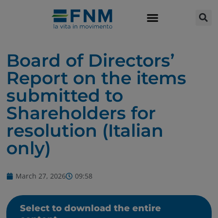
Board of Directors’
Report on the items
submitted to
Shareholders for
resolution (Italian
only)
March 27, 2026
09:58
Select to download the entire