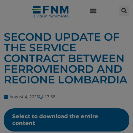
SECOND UPDATE OF
THE SERVICE
CONTRACT BETWEEN
FERROVIENORD AND
REGIONE LOMBARDIA
August 4, 2025
17:38
Select to download the entire
content