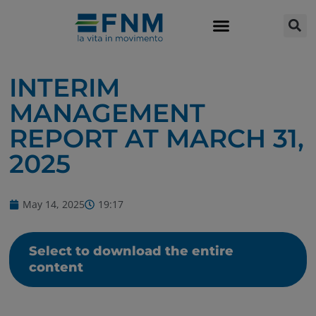
INTERIM
MANAGEMENT
REPORT AT MARCH 31,
2025
May 14, 2025
19:17
Select to download the entire
content