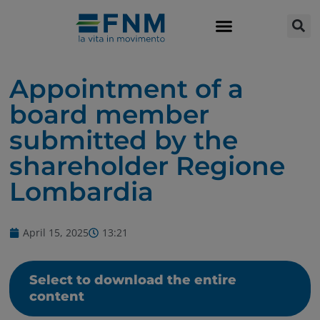
Appointment of a
board member
submitted by the
shareholder Regione
Lombardia
April 15, 2025
13:21
Select to download the entire
content