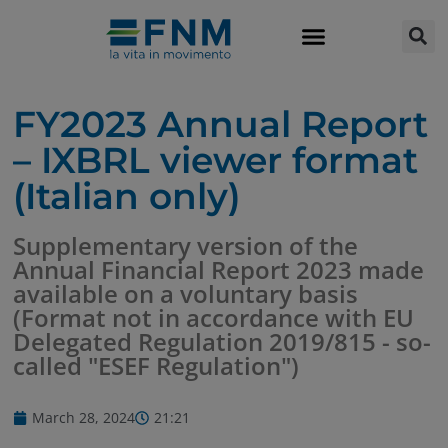
FY2023 Annual Report
– IXBRL viewer format
(Italian only)
Supplementary version of the
Annual Financial Report 2023 made
available on a voluntary basis
(Format not in accordance with EU
Delegated Regulation 2019/815 - so-
called "ESEF Regulation")
March 28, 2024
21:21