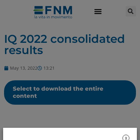
IQ 2022 consolidated
results
May 13, 2022
13:21
Select to download the entire
content
X