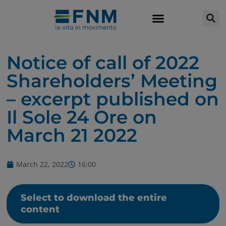
Notice of call of 2022
Shareholders’ Meeting
– excerpt published on
Il Sole 24 Ore on
March 21 2022
March 22, 2022
16:00
Select to download the entire
content