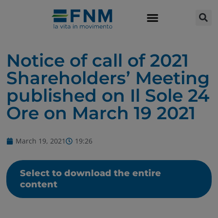
Notice of call of 2021
Shareholders’ Meeting
published on Il Sole 24
Ore on March 19 2021
March 19, 2021
19:26
Select to download the entire
content