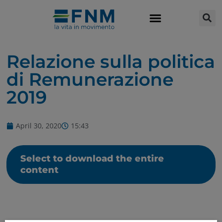
Relazione sulla politica
di Remunerazione
2019
April 30, 2020
15:43
Select to download the entire
content