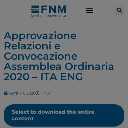
Approvazione
Relazioni e
Convocazione
Assemblea Ordinaria
2020 – ITA ENG
April 14, 2020
17:57
Select to download the entire
content