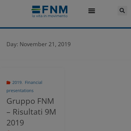
Day:
November 21, 2019
2019
,
Financial
presentations
Gruppo FNM
– Risultati 9M
2019