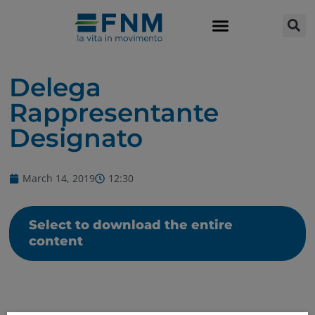
Delega
Rappresentante
Designato
March 14, 2019
12:30
Select to download the entire
content