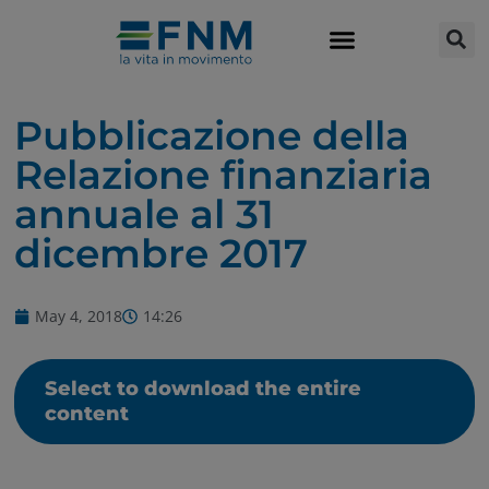
Pubblicazione della
Relazione finanziaria
annuale al 31
dicembre 2017
May 4, 2018
14:26
Select to download the entire
content