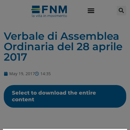
Verbale di Assemblea
Ordinaria del 28 aprile
2017
May 19, 2017
14:35
Select to download the entire
content