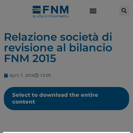
Relazione società di
revisione al bilancio
FNM 2015
April 7, 2016
13:09
Select to download the entire
content