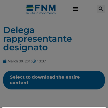
Delega
rappresentante
designato
March 30, 2016
13:37
Select to download the entire
content