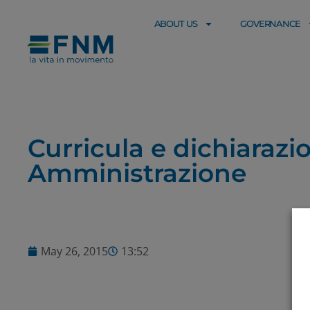
ABOUT US
GOVERNANCE
Curricula e dichiaraz
Amministrazione
May 26, 2015
13:52