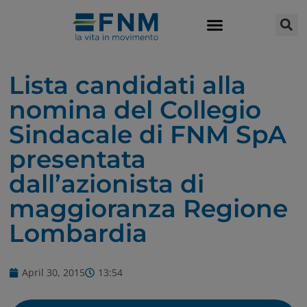
Lista candidati alla
nomina del Collegio
Sindacale di FNM SpA
presentata
dall’azionista di
maggioranza Regione
Lombardia
April 30, 2015
13:54