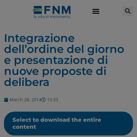
Integrazione
dell’ordine del giorno
e presentazione di
nuove proposte di
delibera
March 28, 2014
15:33
Select to download the entire
content