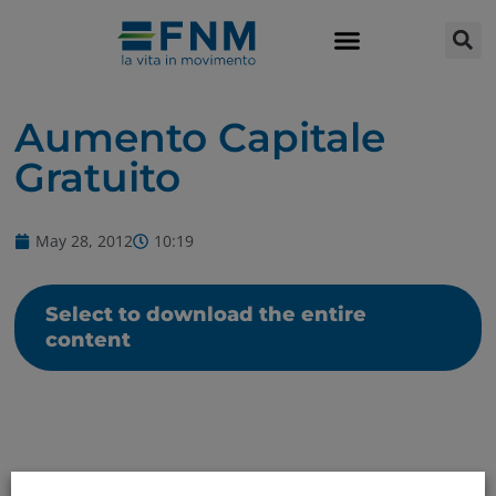
Aumento Capitale
Gratuito
May 28, 2012
10:19
Select to download the entire
content