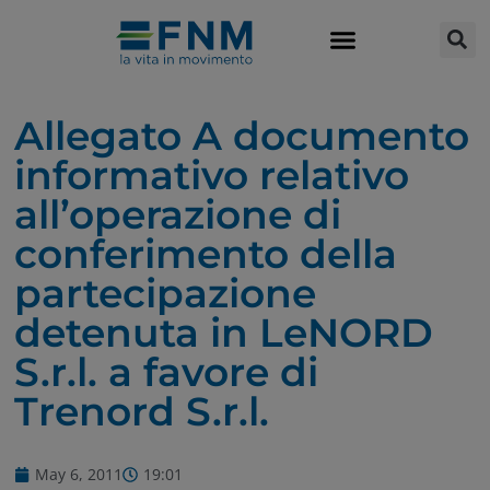
Allegato A documento
informativo relativo
all’operazione di
conferimento della
partecipazione
detenuta in LeNORD
S.r.l. a favore di
Trenord S.r.l.
May 6, 2011
19:01