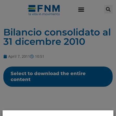
Bilancio consolidato al
31 dicembre 2010
April 7, 2011
10:51
Select to download the entire
content