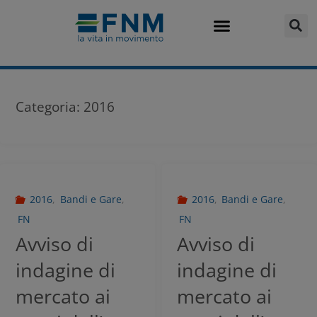
Categoria:
2016
2016
,
Bandi e Gare
,
2016
,
Bandi e Gare
,
FN
FN
Avviso di
Avviso di
indagine di
indagine di
mercato ai
mercato ai