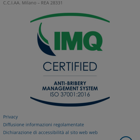
C.C.I.AA. Milano – REA 28331
Privacy
Diffusione informazioni regolamentate
Dichiarazione di accessibilità al sito web web