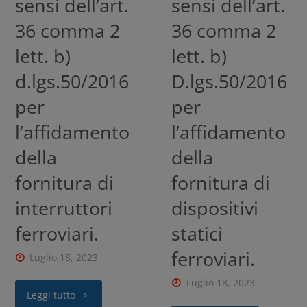
sensi dell’art.
sensi dell’art.
36 comma 2
36 comma 2
lett. b)
lett. b)
d.lgs.50/2016
D.lgs.50/2016
per
per
l’affidamento
l’affidamento
della
della
fornitura di
fornitura di
interruttori
dispositivi
ferroviari.
statici
ferroviari.
Luglio 18, 2023
Luglio 18, 2023
Leggi tutto