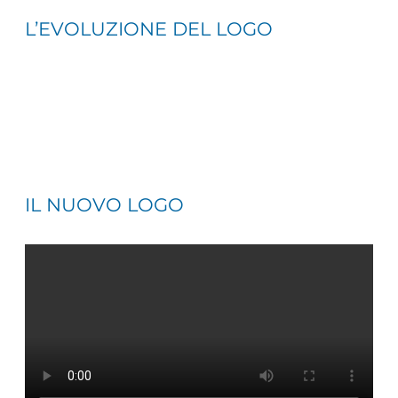
L’EVOLUZIONE DEL LOGO
IL NUOVO LOGO