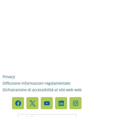
Privacy
Diffusione informazioni regolamentate
Dichiarazione di accessibilità al sito web web