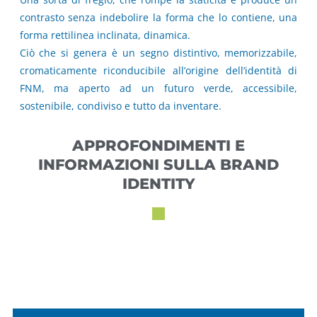
contrasto senza indebolire la forma che lo contiene, una
forma rettilinea inclinata, dinamica.
Ciò che si genera è un segno distintivo, memorizzabile,
cromaticamente riconducibile all’origine dell’identità di
FNM, ma aperto ad un futuro verde, accessibile,
sostenibile, condiviso e tutto da inventare.
APPROFONDIMENTI E
INFORMAZIONI SULLA BRAND
IDENTITY