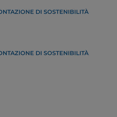
NTAZIONE DI SOSTENIBILITÀ
NTAZIONE DI SOSTENIBILITÀ