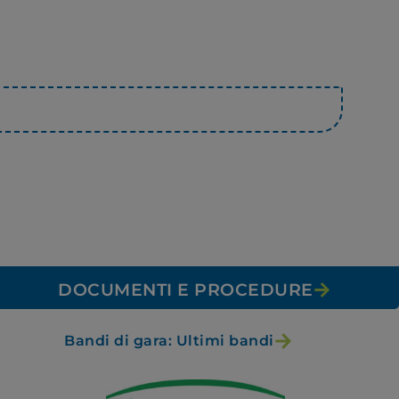
DOCUMENTI E PROCEDURE
Bandi di gara: Ultimi bandi