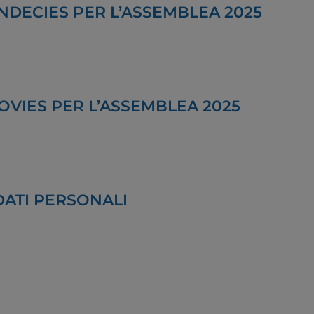
NDECIES PER L’ASSEMBLEA 2025
OVIES PER L’ASSEMBLEA 2025
ATI PERSONALI