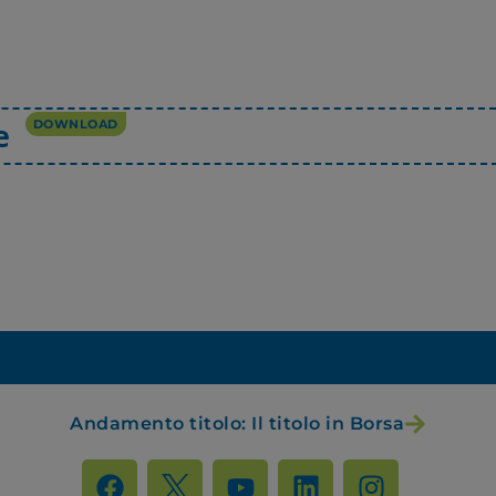
e
DOWNLOAD
Andamento titolo: Il titolo in Borsa