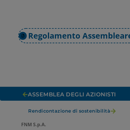
Regolamento Assemblear
ASSEMBLEA DEGLI AZIONISTI
Rendicontazione di sostenibilità
FNM S.p.A.