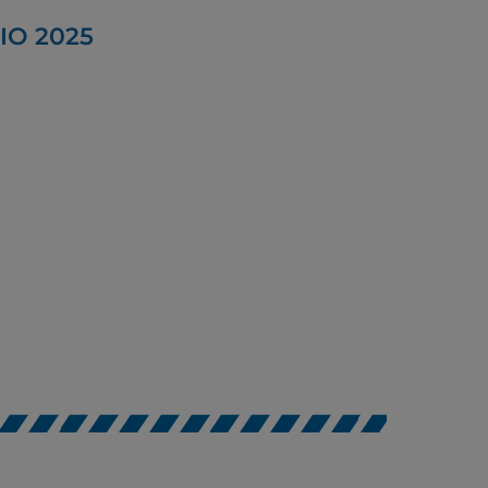
IO 2025