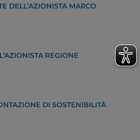
E DELL’AZIONISTA MARCO
L’AZIONISTA REGIONE
NTAZIONE DI SOSTENIBILITÀ