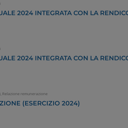
i
ALE 2024 INTEGRATA CON LA RENDICO
i
ALE 2024 INTEGRATA CON LA RENDICO
i
,
Relazione remunerazione
IONE (ESERCIZIO 2024)