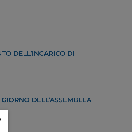
TO DELL’INCARICO DI
L GIORNO DELL’ASSEMBLEA