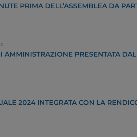
UTE PRIMA DELL’ASSEMBLEA DA PART
ti
DI AMMINISTRAZIONE PRESENTATA DAL
i
ALE 2024 INTEGRATA CON LA RENDICO