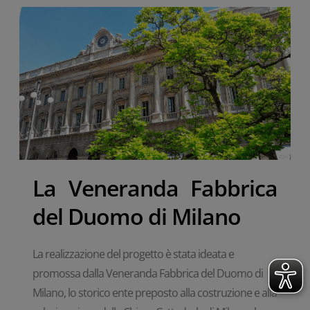
La Veneranda Fabbrica
del Duomo di Milano
La realizzazione del progetto è stata ideata e
promossa dalla Veneranda Fabbrica del Duomo di
Milano, lo storico ente preposto alla costruzione e alla