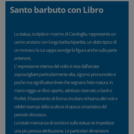
Santo barbuto con Libro
La statua, scolpita in marmo di Candoglia, rappresenta un
uomo anziano con lunga barba bipartita, un abito tipico di
un monaco la cui cappa avvolge la figura anche sulla parte
anteriore.
L’ espressione intensa del volto è resa dall’arcata
sopraccigliare particolarmente alta, zigomo pronunciato e
poche ma significative linee che segnano l’età matura. In
mano regge un libro aperto, attributo riservato a Santi e
Profeti. Il basamento di forma circolare richiama altri noti e
celebri esempi della scultura di epoca umanistica del
periodo sforzesco.
La totale mancanza di iscrizioni sulla statua ne impedisce
una più precisa attribuzione. Le particolari dimensioni