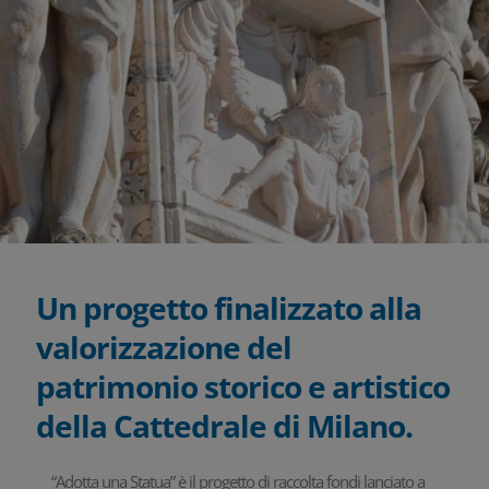
Un progetto finalizzato alla
valorizzazione del
patrimonio storico e artistico
della Cattedrale di Milano.
“Adotta una Statua” è il progetto di raccolta fondi lanciato a