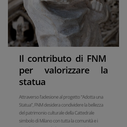
ACCETTA
Il contributo di FNM
per valorizzare la
statua
Attraverso l’adesione al progetto “Adotta una
Statua”, FNM desidera condividere la bellezza
del patrimonio culturale della Cattedrale
simbolo di Milano con tutta la comunità e i