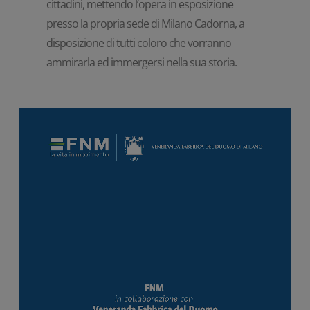
cittadini, mettendo l’opera in esposizione
presso la propria sede di Milano Cadorna, a
disposizione di tutti coloro che vorranno
ammirarla ed immergersi nella sua storia.