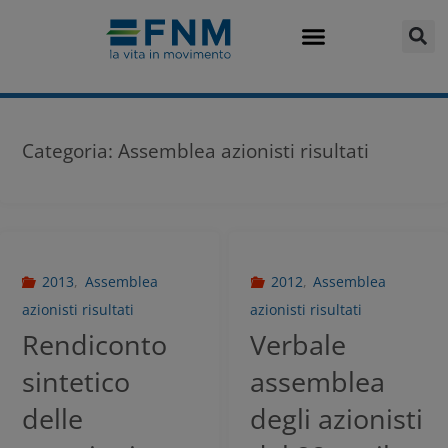
Categoria:
Assemblea azionisti risultati
2013
,
Assemblea
2012
,
Assemblea
azionisti risultati
azionisti risultati
Rendiconto
Verbale
sintetico
assemblea
delle
degli azionisti