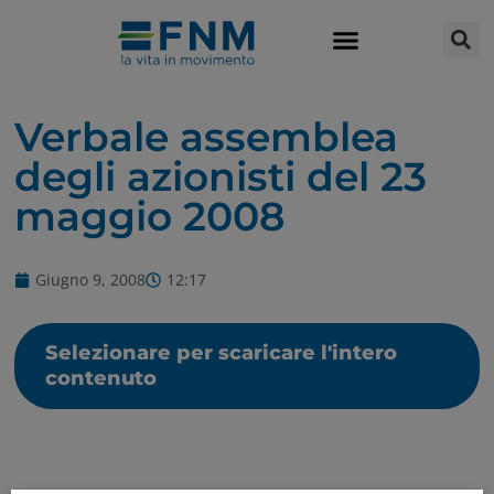
Verbale assemblea
degli azionisti del 23
maggio 2008
Giugno 9, 2008
12:17
Selezionare per scaricare l'intero
contenuto