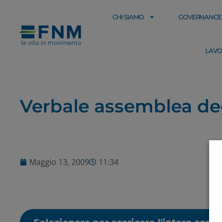
CHI SIAMO
GOVERNANCE
LAVO
Verbale assemblea degl
Maggio 13, 2009
11:34