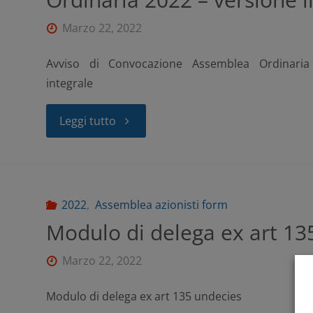
Marzo 22, 2022
Avviso di Convocazione Assemblea Ordinaria
integrale
Leggi tutto
2022
,
Assemblea azionisti form
Modulo di delega ex art 13
Marzo 22, 2022
Modulo di delega ex art 135 undecies