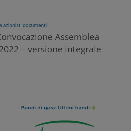
 azionisti documenti
 Convocazione Assemblea
2022 – versione integrale
Bandi di gara: Ultimi bandi