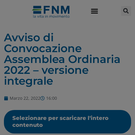
Avviso di
Convocazione
Assemblea Ordinaria
2022 – versione
integrale
Marzo 22, 2022
16:00
Selezionare per scaricare l'intero
contenuto