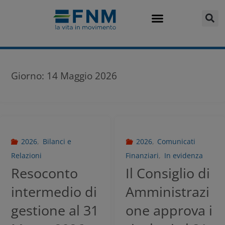
Giorno:
14 Maggio 2026
2026
,
Bilanci e
2026
,
Comunicati
Relazioni
Finanziari
,
In evidenza
Resoconto
Il Consiglio di
intermedio di
Amministrazi
gestione al 31
one approva i