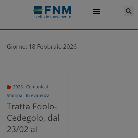
Giorno:
18 Febbraio 2026
2026
,
Comunicati
Stampa
,
In evidenza
Tratta Edolo-
Cedegolo, dal
23/02 al