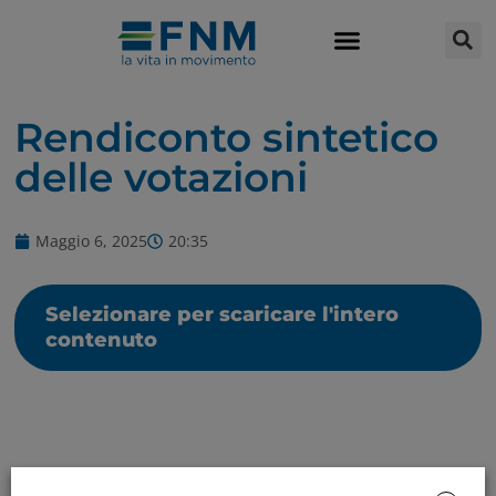
Rendiconto sintetico
delle votazioni
Maggio 6, 2025
20:35
Selezionare per scaricare l'intero
contenuto