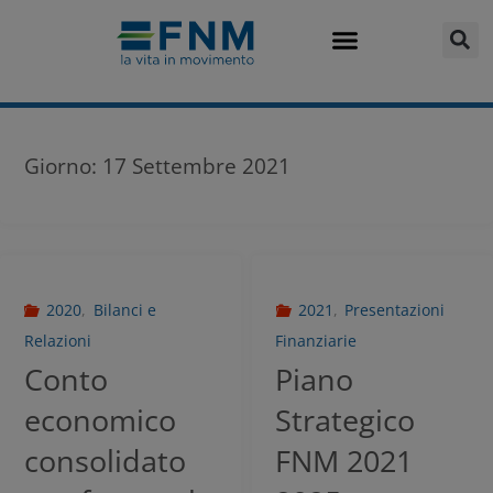
Giorno:
17 Settembre 2021
2020
,
Bilanci e
2021
,
Presentazioni
Relazioni
Finanziarie
Conto
Piano
economico
Strategico
consolidato
FNM 2021