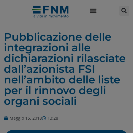
Pubblicazione delle
integrazioni alle
dichiarazioni rilasciate
dall’azionista FSI
nell’ambito delle liste
per il rinnovo degli
organi sociali
Maggio 15, 2018
13:28