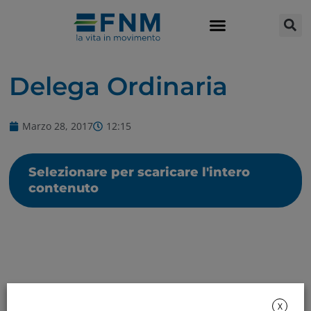
Delega Ordinaria
Marzo 28, 2017
12:15
Selezionare per scaricare l'intero
contenuto
X
Rendicontazione di sostenibilità