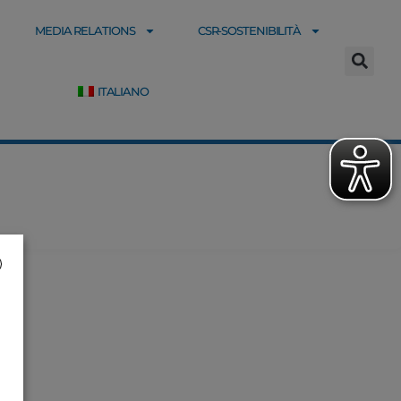
MEDIA RELATIONS
CSR-SOSTENIBILITÀ
ITALIANO