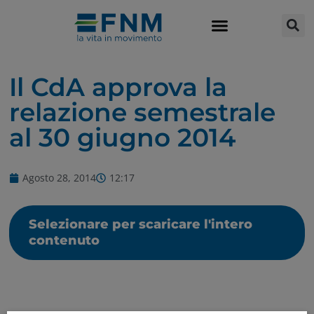
Il CdA approva la
relazione semestrale
al 30 giugno 2014
Agosto 28, 2014
12:17
Selezionare per scaricare l'intero
contenuto