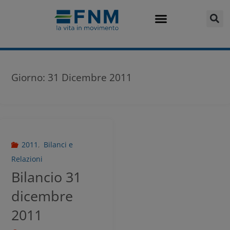
Giorno:
31 Dicembre 2011
2011
,
Bilanci e
Relazioni
Bilancio 31
dicembre
2011