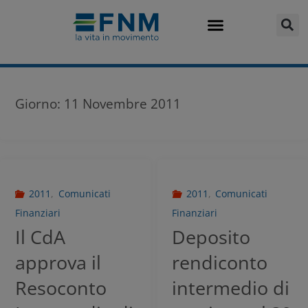
Giorno:
11 Novembre 2011
2011
,
Comunicati
2011
,
Comunicati
Finanziari
Finanziari
Il CdA
Deposito
approva il
rendiconto
Resoconto
intermedio di